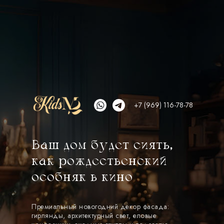
+7 (969) 116-78-78
Ваш дом будет сиять,
как рождественский
особняк в кино
Премиальный новогодний декор фасада:
гирлянды, архитектурный свет, еловые